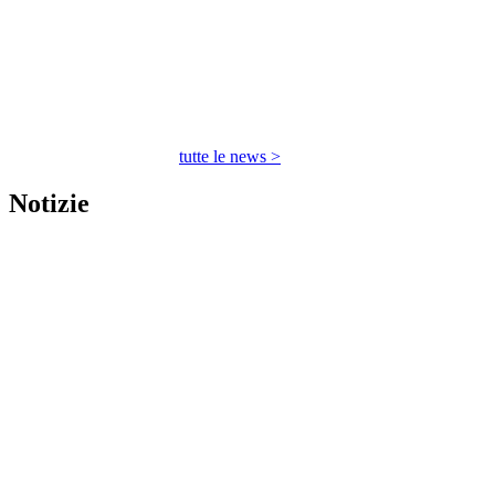
tutte le news >
Notizie