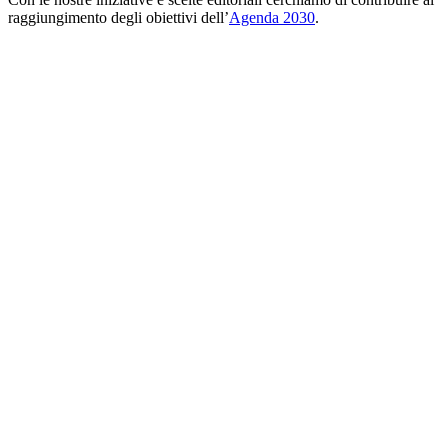
raggiungimento degli obiettivi dell’
Agenda 2030
.