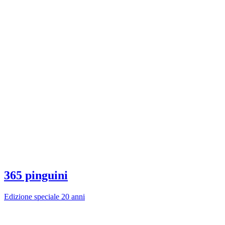
365 pinguini
Edizione speciale 20 anni