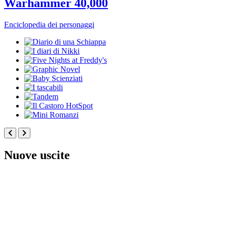
Warhammer 40,000
Enciclopedia dei personaggi
Nuove uscite