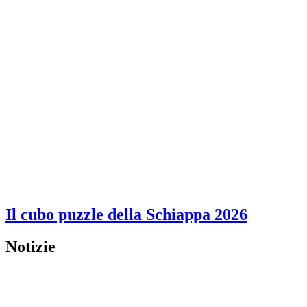
Il cubo puzzle della Schiappa 2026
Notizie