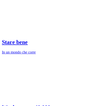
Stare bene
In un mondo che corre