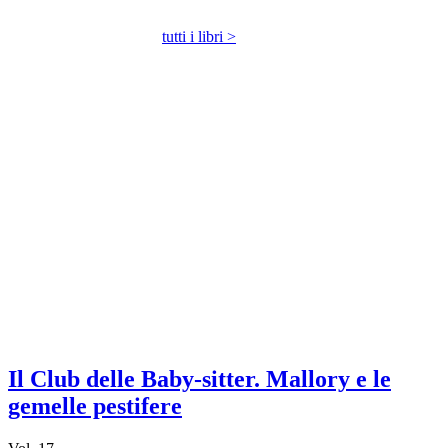
tutti i libri >
Il Club delle Baby-sitter. Mallory e le
gemelle pestifere