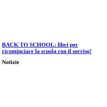
BACK TO SCHOOL: libri per
ricominciare la scuola con il sorriso!
Notizie