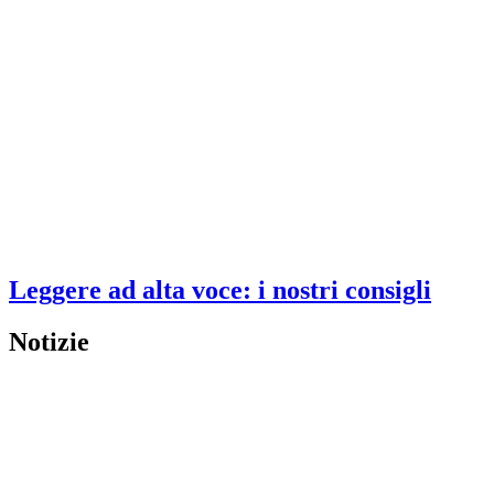
Leggere ad alta voce: i nostri consigli
Notizie