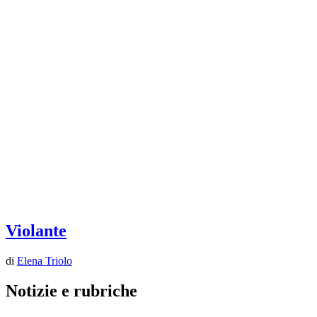
Violante
di
Elena Triolo
Notizie e rubriche