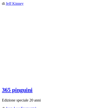
di
Jeff Kinney
365 pinguini
Edizione speciale 20 anni