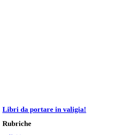
Libri da portare in valigia!
Rubriche