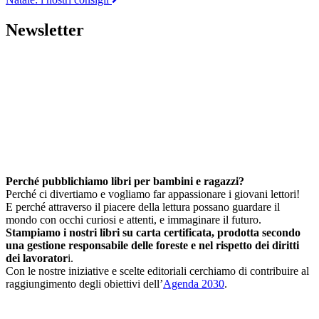
Newsletter
Perché pubblichiamo libri per bambini e ragazzi?
Perché ci divertiamo e vogliamo far appassionare i giovani lettori!
E perché attraverso il piacere della lettura possano guardare il
mondo con occhi curiosi e attenti, e immaginare il futuro.
Stampiamo i nostri libri su carta certificata, prodotta secondo
una gestione responsabile delle foreste e nel rispetto dei diritti
dei lavorator
i.
Con le nostre iniziative e scelte editoriali cerchiamo di contribuire al
raggiungimento degli obiettivi dell’
Agenda 2030
.