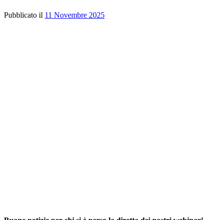
Pubblicato il
11 Novembre 2025