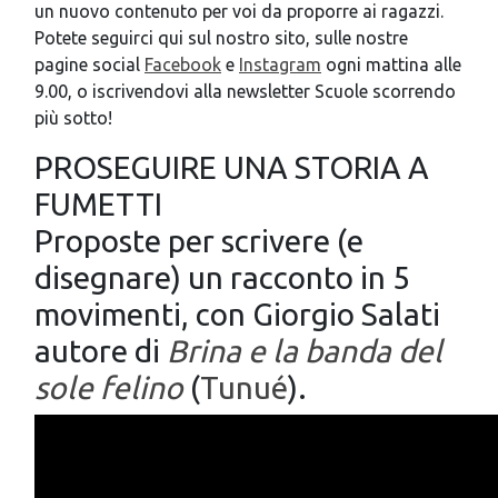
un nuovo contenuto per voi da proporre ai ragazzi.
Potete seguirci qui sul nostro sito, sulle nostre
pagine social
Facebook
e
Instagram
ogni mattina alle
9.00, o iscrivendovi alla newsletter Scuole scorrendo
più sotto!
PROSEGUIRE UNA STORIA A
FUMETTI
Proposte per scrivere (e
disegnare) un racconto in 5
movimenti, con Giorgio Salati
autore di
Brina e la banda del
sole felino
(
Tunué
).