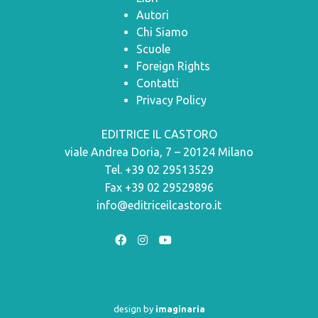
Autori
Chi Siamo
Scuole
Foreign Rights
Contatti
Privacy Policy
EDITRICE IL CASTORO
viale Andrea Doria, 7 – 20124 Milano
Tel. +39 02 29513529
Fax +39 02 29529896
info@editriceilcastoro.it
design by
imaginaria