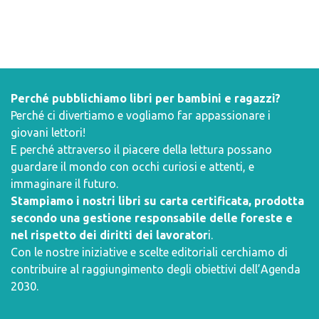
Perché pubblichiamo libri per bambini e ragazzi?
Perché ci divertiamo e vogliamo far appassionare i
giovani lettori!
E perché attraverso il piacere della lettura possano
guardare il mondo con occhi curiosi e attenti, e
immaginare il futuro.
Stampiamo i nostri libri su carta certificata, prodotta
secondo una gestione responsabile delle foreste e
nel rispetto dei diritti dei lavorator
i.
Con le nostre iniziative e scelte editoriali cerchiamo di
contribuire al raggiungimento degli obiettivi dell’
Agenda
2030
.