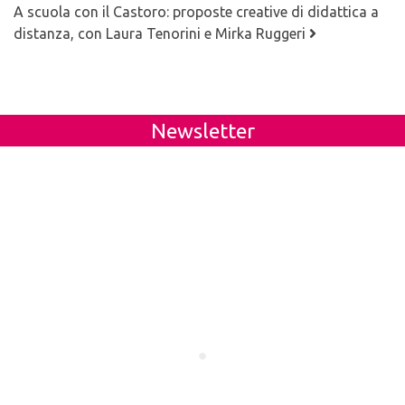
A scuola con il Castoro: proposte creative di didattica a
distanza, con Laura Tenorini e Mirka Ruggeri
Newsletter