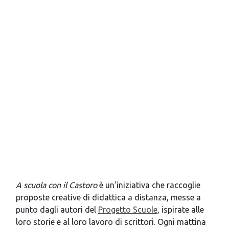
A scuola con il Castoro
è un’iniziativa che raccoglie
proposte creative di didattica a distanza, messe a
punto dagli autori del
Progetto Scuole
, ispirate alle
loro storie e al loro lavoro di scrittori. Ogni mattina