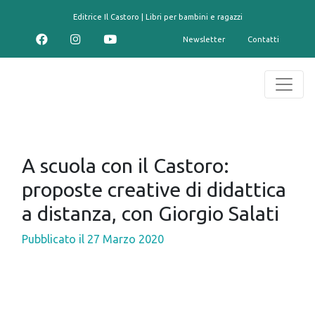
contenuto
Editrice Il Castoro | Libri per bambini e ragazzi
Newsletter
Contatti
A scuola con il Castoro:
proposte creative di didattica
a distanza, con Giorgio Salati
Pubblicato il
27 Marzo 2020