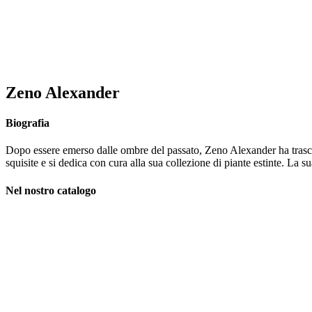
Zeno Alexander
Biografia
Dopo essere emerso dalle ombre del passato, Zeno Alexander ha trascor
squisite e si dedica con cura alla sua collezione di piante estinte. La s
Nel nostro catalogo