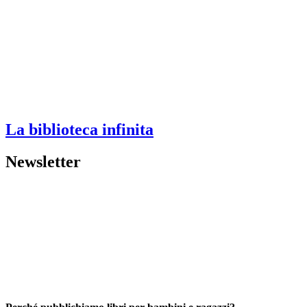
La biblioteca infinita
Newsletter