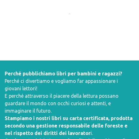
Perché pubblichiamo libri per bambini e ragazzi?
Perché ci divertiamo e vogliamo far appassionare i
giovani lettori!
E perché attraverso il piacere della lettura possano
guardare il mondo con occhi curiosi e attenti, e
immaginare il futuro.
Stampiamo i nostri libri su carta certificata, prodotta
secondo una gestione responsabile delle foreste e
nel rispetto dei diritti dei lavorator
i.