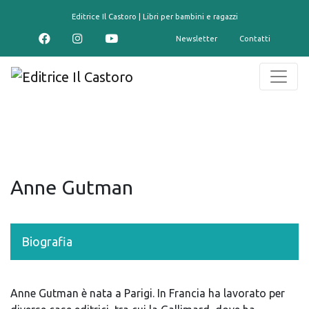
contenuto
Editrice Il Castoro | Libri per bambini e ragazzi
Newsletter
Contatti
Anne Gutman
Biografia
Anne Gutman è nata a Parigi. In Francia ha lavorato per