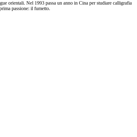
ngue orientali. Nel 1993 passa un anno in Cina per studiare calligrafia
prima passione: il fumetto.