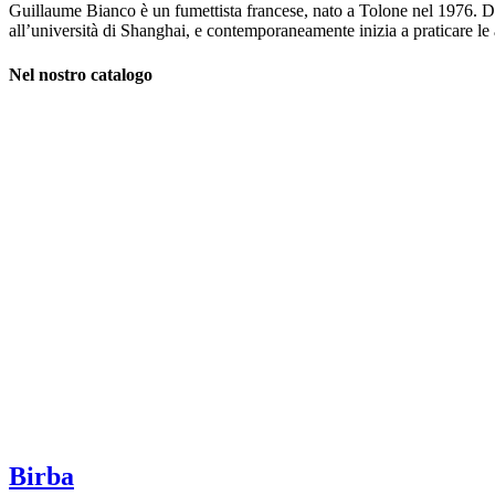
Guillaume Bianco è un fumettista francese, nato a Tolone nel 1976. Dopo
all’università di Shanghai, e contemporaneamente inizia a praticare le 
Nel nostro catalogo
Birba