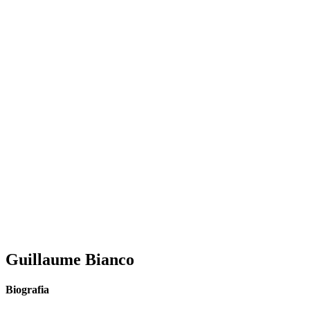
Guillaume Bianco
Biografia