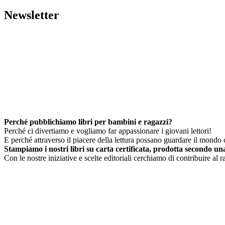
Newsletter
Perché pubblichiamo libri per bambini e ragazzi?
Perché ci divertiamo e vogliamo far appassionare i giovani lettori!
E perché attraverso il piacere della lettura possano guardare il mondo c
Stampiamo i nostri libri su carta certificata, prodotta secondo una 
Con le nostre iniziative e scelte editoriali cerchiamo di contribuire al 