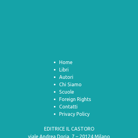
Home
Libri
Autori
Chi Siamo
Scuole
Foreign Rights
Contatti
Privacy Policy
EDITRICE IL CASTORO
viale Andrea Doria, 7 – 20124 Milano