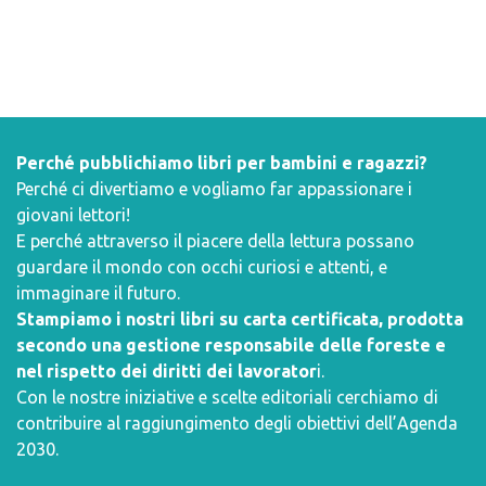
Perché pubblichiamo libri per bambini e ragazzi?
Perché ci divertiamo e vogliamo far appassionare i
giovani lettori!
E perché attraverso il piacere della lettura possano
guardare il mondo con occhi curiosi e attenti, e
immaginare il futuro.
Stampiamo i nostri libri su carta certificata, prodotta
secondo una gestione responsabile delle foreste e
nel rispetto dei diritti dei lavorator
i.
Con le nostre iniziative e scelte editoriali cerchiamo di
contribuire al raggiungimento degli obiettivi dell’
Agenda
2030
.