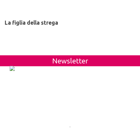
La figlia della strega
Newsletter