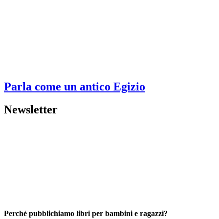
Parla come un antico Egizio
Newsletter
Perché pubblichiamo libri per bambini e ragazzi?