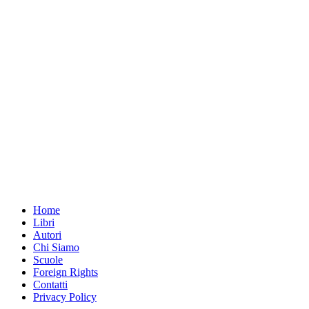
Home
Libri
Autori
Chi Siamo
Scuole
Foreign Rights
Contatti
Privacy Policy