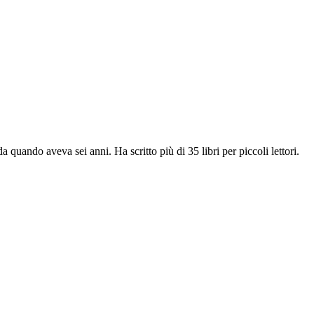
 quando aveva sei anni. Ha scritto più di 35 libri per piccoli lettori.