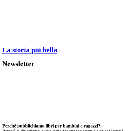
La storia più bella
Newsletter
Perché pubblichiamo libri per bambini e ragazzi?