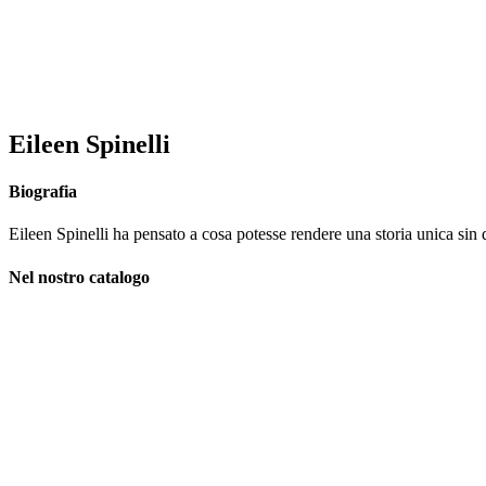
Eileen Spinelli
Biografia
Eileen Spinelli ha pensato a cosa potesse rendere una storia unica sin da
Nel nostro catalogo