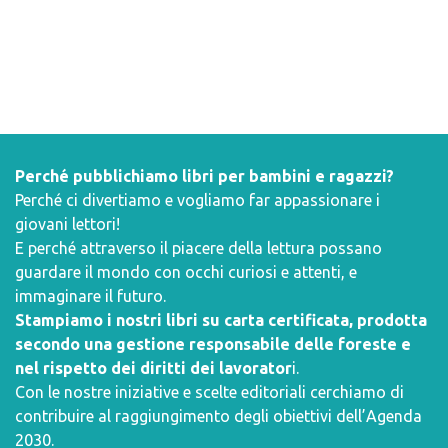
Perché pubblichiamo libri per bambini e ragazzi?
Perché ci divertiamo e vogliamo far appassionare i
giovani lettori!
E perché attraverso il piacere della lettura possano
guardare il mondo con occhi curiosi e attenti, e
immaginare il futuro.
Stampiamo i nostri libri su carta certificata, prodotta
secondo una gestione responsabile delle foreste e
nel rispetto dei diritti dei lavorator
i.
Con le nostre iniziative e scelte editoriali cerchiamo di
contribuire al raggiungimento degli obiettivi dell’
Agenda
2030
.