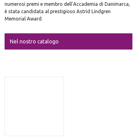
numerosi premi e membro dell’Accademia di Danimarca,
è stata candidata al prestigioso Astrid Lindgren
Memorial Award.
Nel nostro catalogo