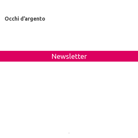
Occhi d’argento
Newsletter