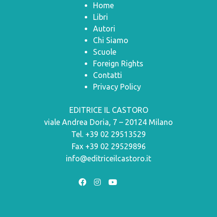
Home
Libri
Autori
Chi Siamo
Scuole
Foreign Rights
Contatti
Privacy Policy
EDITRICE IL CASTORO
viale Andrea Doria, 7 – 20124 Milano
Tel. +39 02 29513529
Fax +39 02 29529896
info@editriceilcastoro.it