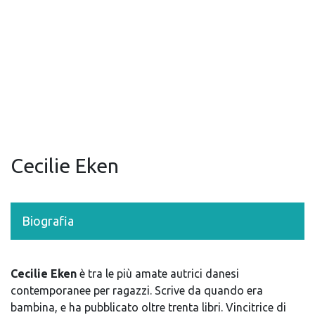
Cecilie Eken
Biografia
Cecilie Eken
è tra le più amate autrici danesi
contemporanee per ragazzi. Scrive da quando era
bambina, e ha pubblicato oltre trenta libri. Vincitrice di