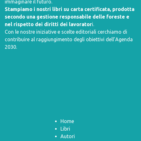
immaginare il futuro.
Stampiamo i nostri libri su carta certificata, prodotta
secondo una gestione responsabile delle foreste e
nel rispetto dei diritti dei lavorator
i.
Con le nostre iniziative e scelte editoriali cerchiamo di
contribuire al raggiungimento degli obiettivi dell’
Agenda
2030
.
Home
Libri
Autori