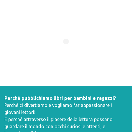
Perché pubblichiamo libri per bambini e ragazzi?
Perché ci divertiamo e vogliamo far appassionare i
giovani lettori!
E perché attraverso il piacere della lettura possano
guardare il mondo con occhi curiosi e attenti, e