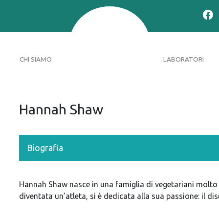
CHI SIAMO
LABORATORI
Hannah Shaw
Biografia
Hannah Shaw nasce in una famiglia di vegetariani molto
diventata un’atleta, si è dedicata alla sua passione: il di