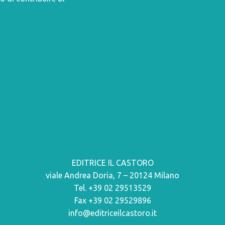
EDITRICE IL CASTORO
viale Andrea Doria, 7 – 20124 Milano
Tel. +39 02 29513529
Fax +39 02 29529896
info@editriceilcastoro.it