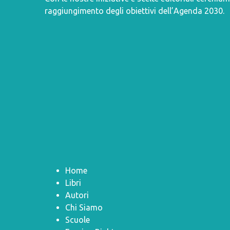
raggiungimento degli obiettivi dell’
Agenda 2030
.
Home
Libri
Autori
Chi Siamo
Scuole