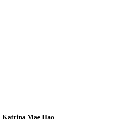
Katrina Mae Hao