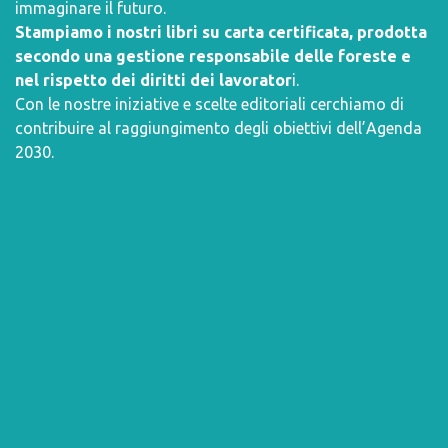
immaginare il futuro.
Stampiamo i nostri libri su carta certificata, prodotta
secondo una gestione responsabile delle foreste e
nel rispetto dei diritti dei lavorator
i.
Con le nostre iniziative e scelte editoriali cerchiamo di
contribuire al raggiungimento degli obiettivi dell’
Agenda
2030
.