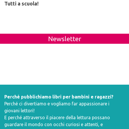
Tutti a scuola!
Newsletter
Perché pubblichiamo libri per bambini e ragazzi?
Perché ci divertiamo e vogliamo far appassionare i
giovani lettori!
E perché attraverso il piacere della lettura possano
guardare il mondo con occhi curiosi e attenti, e