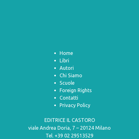
Home
Libri
Autori
Chi Siamo
Scuole
Foreign Rights
Contatti
Privacy Policy
EDITRICE IL CASTORO
viale Andrea Doria, 7 – 20124 Milano
Tel. +39 02 29513529