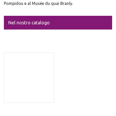
Pompidou e al Musée du quai Branly.
Nel nostro catalogo