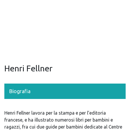
Henri Fellner
Biografia
Henri Fellner lavora per la stampa e per l’editoria
francese, e ha illustrato numerosi libri per bambini e
ragazzi, fra cui due guide per bambini dedicate al Centre