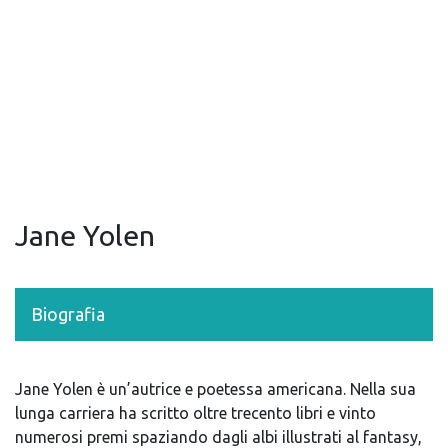
Jane Yolen
Biografia
Jane Yolen è un’autrice e poetessa americana. Nella sua
lunga carriera ha scritto oltre trecento libri e vinto
numerosi premi spaziando dagli albi illustrati al fantasy,