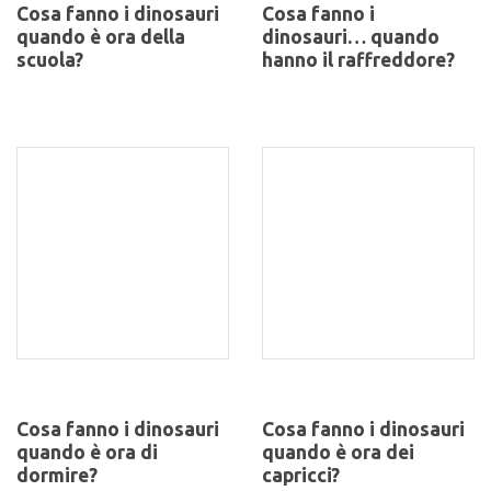
Cosa fanno i dinosauri
Cosa fanno i
quando è ora della
dinosauri… quando
scuola?
hanno il raffreddore?
Cosa fanno i dinosauri
Cosa fanno i dinosauri
quando è ora di
quando è ora dei
dormire?
capricci?