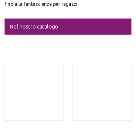
fino alla fantascienza per ragazzi.
Nel nostro catalogo