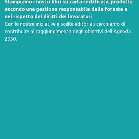
Stampiamo i nostri libri su carta certificata, prodotta
secondo una gestione responsabile delle foreste e
nel rispetto dei diritti dei lavorator
i.
Con le nostre iniziative e scelte editoriali cerchiamo di
contribuire al raggiungimento degli obiettivi dell’
Agenda
2030
.