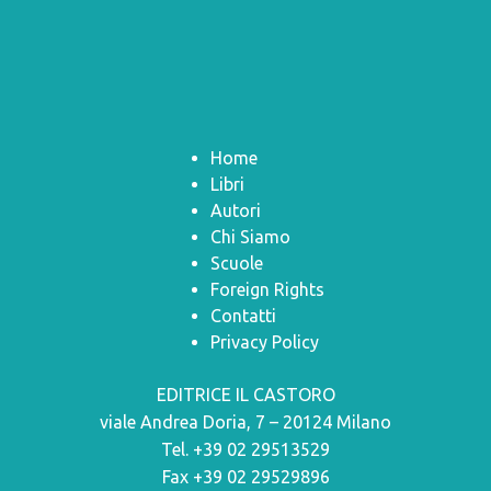
Home
Libri
Autori
Chi Siamo
Scuole
Foreign Rights
Contatti
Privacy Policy
EDITRICE IL CASTORO
viale Andrea Doria, 7 – 20124 Milano
Tel. +39 02 29513529
Fax +39 02 29529896