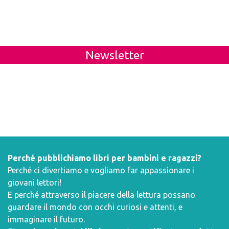
Newsletter
Perché pubblichiamo libri per bambini e ragazzi?
Perché ci divertiamo e vogliamo far appassionare i
giovani lettori!
E perché attraverso il piacere della lettura possano
guardare il mondo con occhi curiosi e attenti, e
immaginare il futuro.