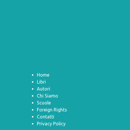
Home
Libri
Autori
Chi Siamo
Scuole
Foreign Rights
Contatti
Privacy Policy