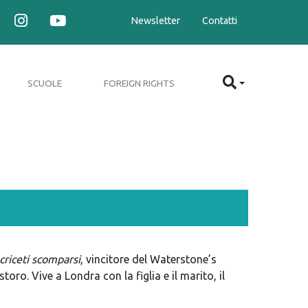
Newsletter
Contatti
SCUOLE
FOREIGN RIGHTS
criceti scomparsi
, vincitore del Waterstone’s
oro. Vive a Londra con la figlia e il marito, il