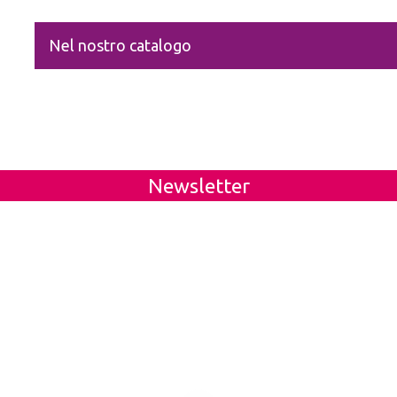
Nel nostro catalogo
Newsletter