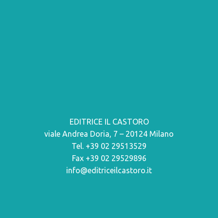
EDITRICE IL CASTORO
viale Andrea Doria, 7 – 20124 Milano
Tel. +39 02 29513529
Fax +39 02 29529896
info@editriceilcastoro.it