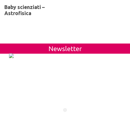
Baby scienziati –
Astrofisica
Newsletter