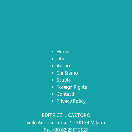
Home
Libri
Autori
Chi Siamo
Scuole
Foreign Rights
Contatti
Privacy Policy
EDITRICE IL CASTORO
viale Andrea Doria, 7 – 20124 Milano
Tel. +39 02 29513529