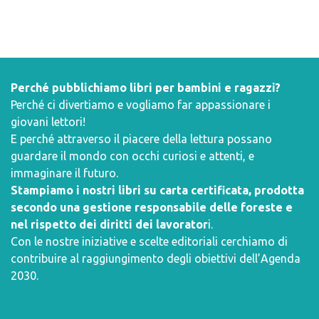
Perché pubblichiamo libri per bambini e ragazzi?
Perché ci divertiamo e vogliamo far appassionare i
giovani lettori!
E perché attraverso il piacere della lettura possano
guardare il mondo con occhi curiosi e attenti, e
immaginare il futuro.
Stampiamo i nostri libri su carta certificata, prodotta
secondo una gestione responsabile delle foreste e
nel rispetto dei diritti dei lavorator
i.
Con le nostre iniziative e scelte editoriali cerchiamo di
contribuire al raggiungimento degli obiettivi dell’
Agenda
2030
.