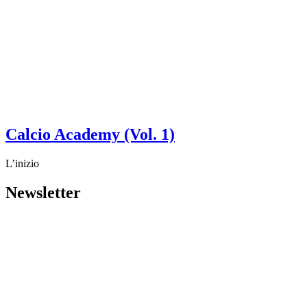
Calcio Academy (Vol. 1)
L’inizio
Newsletter