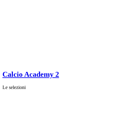
Calcio Academy 2
Le selezioni