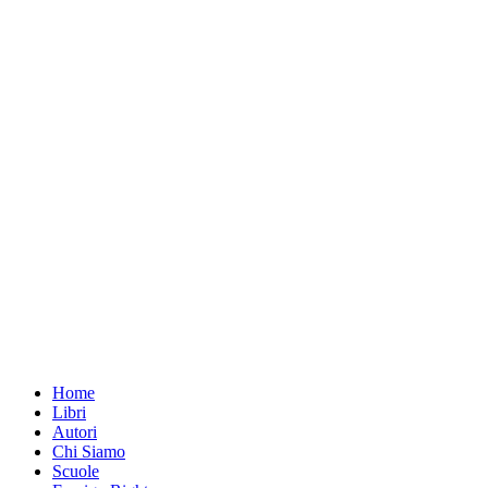
Home
Libri
Autori
Chi Siamo
Scuole