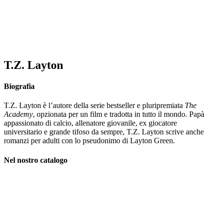
T.Z. Layton
Biografia
T.Z. Layton è l’autore della serie bestseller e pluripremiata
The
Academy
, opzionata per un film e tradotta in tutto il mondo. Papà
appassionato di calcio, allenatore giovanile, ex giocatore
universitario e grande tifoso da sempre, T.Z. Layton scrive anche
romanzi per adulti con lo pseudonimo di Layton Green.
Nel nostro catalogo