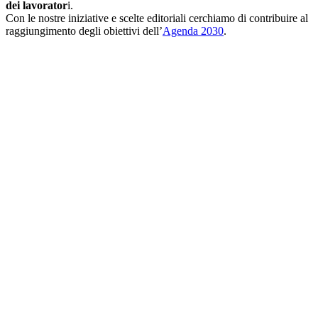
dei lavorator
i.
Con le nostre iniziative e scelte editoriali cerchiamo di contribuire al
raggiungimento degli obiettivi dell’
Agenda 2030
.