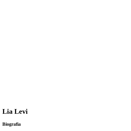
Lia Levi
Biografia