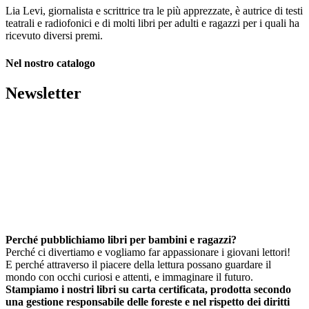
Lia Levi, giornalista e scrittrice tra le più apprezzate, è autrice di testi
teatrali e radiofonici e di molti libri per adulti e ragazzi per i quali ha
ricevuto diversi premi.
Nel nostro catalogo
Newsletter
Perché pubblichiamo libri per bambini e ragazzi?
Perché ci divertiamo e vogliamo far appassionare i giovani lettori!
E perché attraverso il piacere della lettura possano guardare il
mondo con occhi curiosi e attenti, e immaginare il futuro.
Stampiamo i nostri libri su carta certificata, prodotta secondo
una gestione responsabile delle foreste e nel rispetto dei diritti