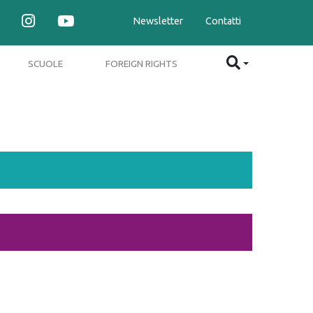
Newsletter
Contatti
SCUOLE
FOREIGN RIGHTS