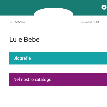
CHI SIAMO
LABORATORI
Lu e Bebe
Biografia
Nel nostro catalogo