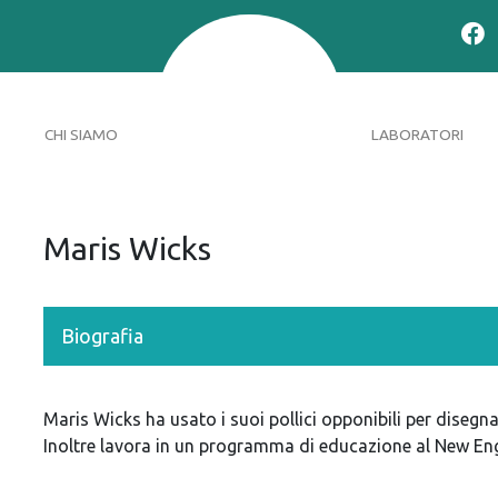
CHI SIAMO
LABORATORI
Maris Wicks
Biografia
Maris Wicks ha usato i suoi pollici opponibili per disegna
Inoltre lavora in un programma di educazione al New E