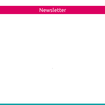
Newsletter