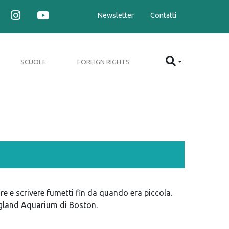
Newsletter
Contatti
SCUOLE
FOREIGN RIGHTS
re e scrivere fumetti fin da quando era piccola.
ngland Aquarium di Boston.