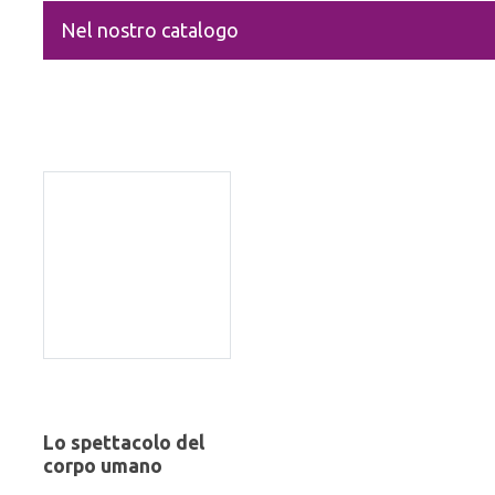
Nel nostro catalogo
Lo spettacolo del
corpo umano