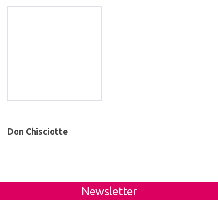
Don Chisciotte
Newsletter