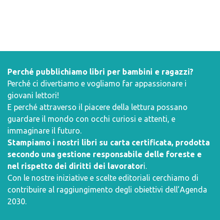
Perché pubblichiamo libri per bambini e ragazzi?
Perché ci divertiamo e vogliamo far appassionare i
giovani lettori!
E perché attraverso il piacere della lettura possano
guardare il mondo con occhi curiosi e attenti, e
immaginare il futuro.
Stampiamo i nostri libri su carta certificata, prodotta
secondo una gestione responsabile delle foreste e
nel rispetto dei diritti dei lavorator
i.
Con le nostre iniziative e scelte editoriali cerchiamo di
contribuire al raggiungimento degli obiettivi dell’
Agenda
2030
.