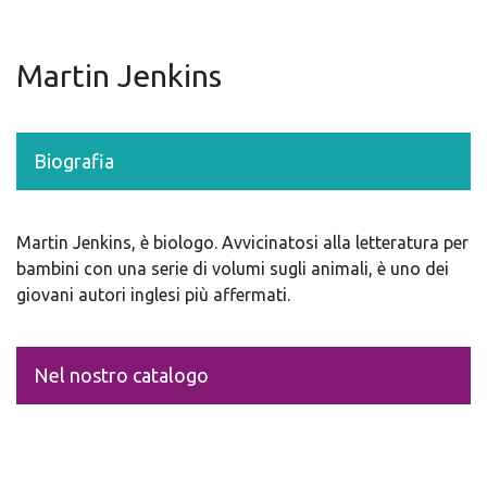
Martin Jenkins
Biografia
Martin Jenkins, è biologo. Avvicinatosi alla letteratura per
bambini con una serie di volumi sugli animali, è uno dei
giovani autori inglesi più affermati.
Nel nostro catalogo