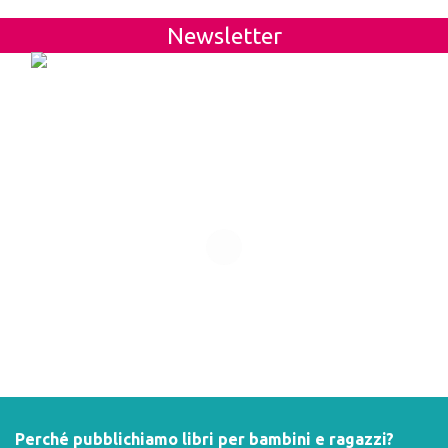
Newsletter
Perché pubblichiamo libri per bambini e ragazzi?