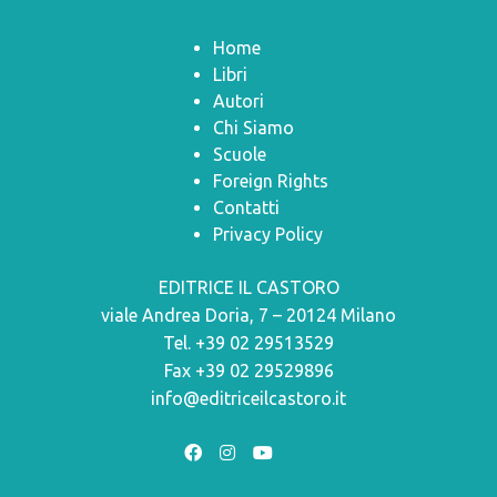
Home
Libri
Autori
Chi Siamo
Scuole
Foreign Rights
Contatti
Privacy Policy
EDITRICE IL CASTORO
viale Andrea Doria, 7 – 20124 Milano
Tel. +39 02 29513529
Fax +39 02 29529896
info@editriceilcastoro.it