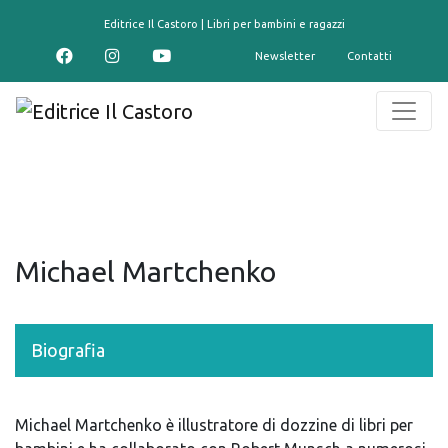
contenuto
Editrice Il Castoro | Libri per bambini e ragazzi
Newsletter
Contatti
Michael Martchenko
Biografia
Michael Martchenko è illustratore di dozzine di libri per