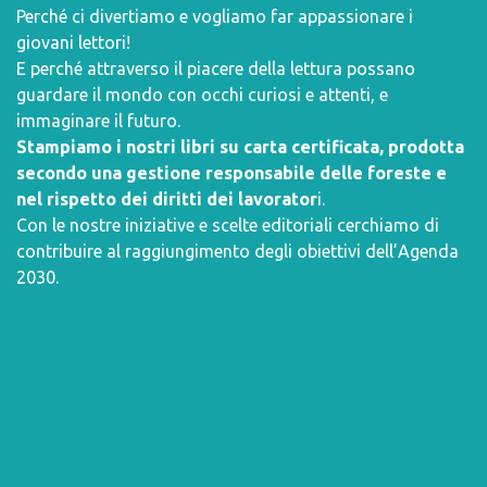
Perché ci divertiamo e vogliamo far appassionare i
giovani lettori!
E perché attraverso il piacere della lettura possano
guardare il mondo con occhi curiosi e attenti, e
immaginare il futuro.
Stampiamo i nostri libri su carta certificata, prodotta
secondo una gestione responsabile delle foreste e
nel rispetto dei diritti dei lavorator
i.
Con le nostre iniziative e scelte editoriali cerchiamo di
contribuire al raggiungimento degli obiettivi dell’
Agenda
2030
.