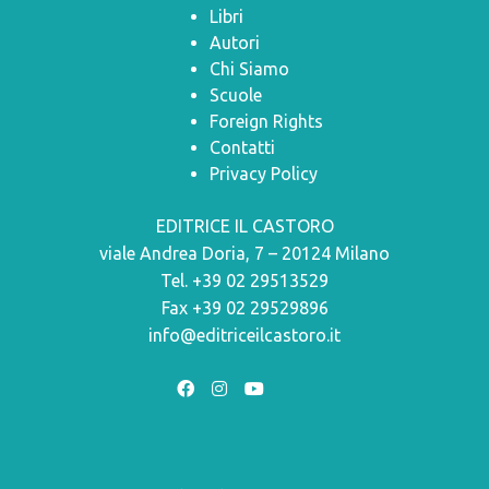
Libri
Autori
Chi Siamo
Scuole
Foreign Rights
Contatti
Privacy Policy
EDITRICE IL CASTORO
viale Andrea Doria, 7 – 20124 Milano
Tel. +39 02 29513529
Fax +39 02 29529896
info@editriceilcastoro.it