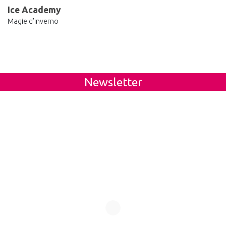
Ice Academy
Magie d’inverno
Newsletter