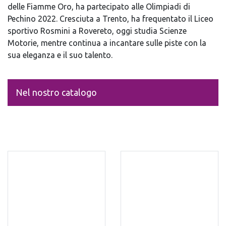
delle Fiamme Oro, ha partecipato alle Olimpiadi di
Pechino 2022. Cresciuta a Trento, ha frequentato il Liceo
sportivo Rosmini a Rovereto, oggi studia Scienze
Motorie, mentre continua a incantare sulle piste con la
sua eleganza e il suo talento.
Nel nostro catalogo