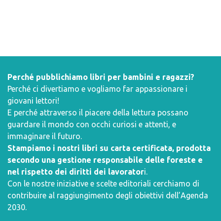
Perché pubblichiamo libri per bambini e ragazzi?
Perché ci divertiamo e vogliamo far appassionare i
giovani lettori!
E perché attraverso il piacere della lettura possano
guardare il mondo con occhi curiosi e attenti, e
immaginare il futuro.
Stampiamo i nostri libri su carta certificata, prodotta
secondo una gestione responsabile delle foreste e
nel rispetto dei diritti dei lavorator
i.
Con le nostre iniziative e scelte editoriali cerchiamo di
contribuire al raggiungimento degli obiettivi dell’
Agenda
2030
.