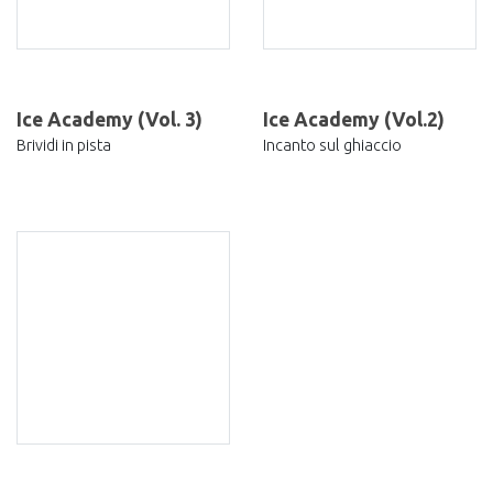
Ice Academy (Vol. 3)
Ice Academy (Vol.2)
Brividi in pista
Incanto sul ghiaccio