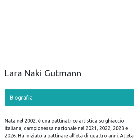
Lara Naki Gutmann
Biografia
Nata nel 2002, è una pattinatrice artistica su ghiaccio
italiana, campionessa nazionale nel 2021, 2022, 2023 e
2026. Ha iniziato a pattinare all’età di quattro anni. Atleta