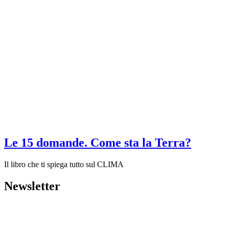
Le 15 domande. Come sta la Terra?
Il libro che ti spiega tutto sul CLIMA
Newsletter