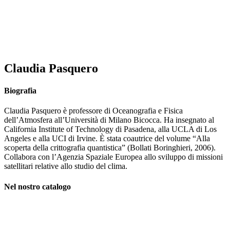
Claudia Pasquero
Biografia
Claudia Pasquero è professore di Oceanografia e Fisica
dell’Atmosfera all’Università di Milano Bicocca. Ha insegnato al
California Institute of Technology di Pasadena, alla UCLA di Los
Angeles e alla UCI di Irvine. È stata coautrice del volume “Alla
scoperta della crittografia quantistica” (Bollati Boringhieri, 2006).
Collabora con l’Agenzia Spaziale Europea allo sviluppo di missioni
satellitari relative allo studio del clima.
Nel nostro catalogo