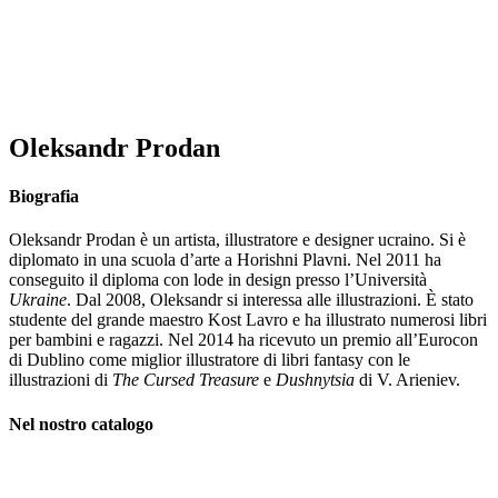
Oleksandr Prodan
Biografia
Oleksandr Prodan è un artista, illustratore e designer ucraino. Si è
diplomato in una scuola d’arte a Horishni Plavni. Nel 2011 ha
conseguito il diploma con lode in design presso l’Università
Ukraine
. Dal 2008, Oleksandr si interessa alle illustrazioni. È stato
studente del grande maestro Kost Lavro e ha illustrato numerosi libri
per bambini e ragazzi. Nel 2014 ha ricevuto un premio all’Eurocon
di Dublino come miglior illustratore di libri fantasy con le
illustrazioni di
The Cursed Treasure
e
Dushnytsia
di V. Arieniev.
Nel nostro catalogo