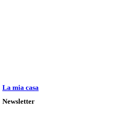
La mia casa
Newsletter