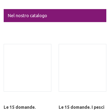
Nel nostro catalogo
Le 15 domande.
Le 15 domande. I pesci