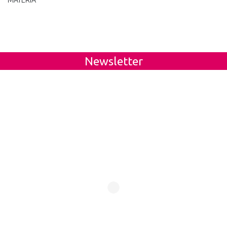
MATERIA
Newsletter