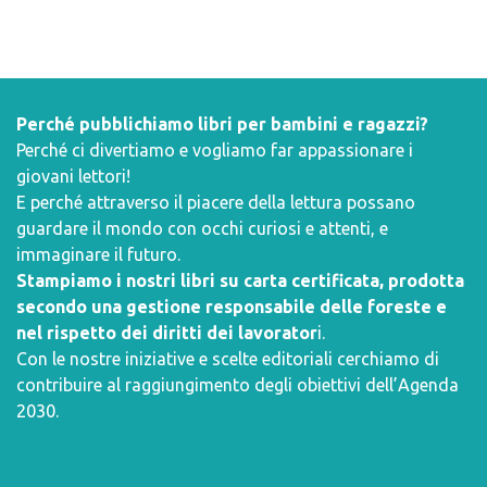
Perché pubblichiamo libri per bambini e ragazzi?
Perché ci divertiamo e vogliamo far appassionare i
giovani lettori!
E perché attraverso il piacere della lettura possano
guardare il mondo con occhi curiosi e attenti, e
immaginare il futuro.
Stampiamo i nostri libri su carta certificata, prodotta
secondo una gestione responsabile delle foreste e
nel rispetto dei diritti dei lavorator
i.
Con le nostre iniziative e scelte editoriali cerchiamo di
contribuire al raggiungimento degli obiettivi dell’
Agenda
2030
.