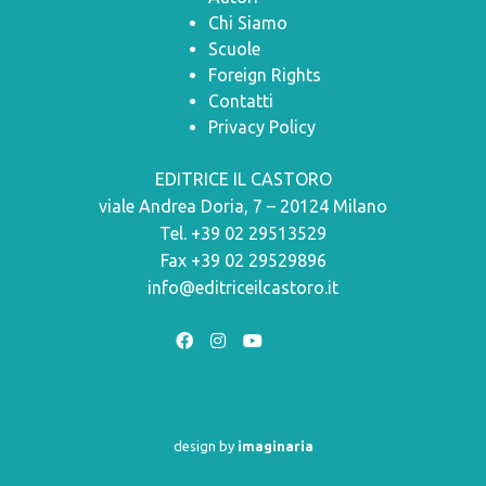
Chi Siamo
Scuole
Foreign Rights
Contatti
Privacy Policy
EDITRICE IL CASTORO
viale Andrea Doria, 7 – 20124 Milano
Tel. +39 02 29513529
Fax +39 02 29529896
info@editriceilcastoro.it
design by
imaginaria