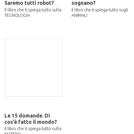
Saremo tutti robot?
sognano?
Il libro che ti spiega tutto sulla
Il libro che ti spiega tutto sugli
TECNOLOGIA
ANIMALI
Le 15 domande. Di
cos’è fatto il mondo?
Il libro che ti spiega tutto sulla