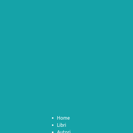
Home
Libri
Autori