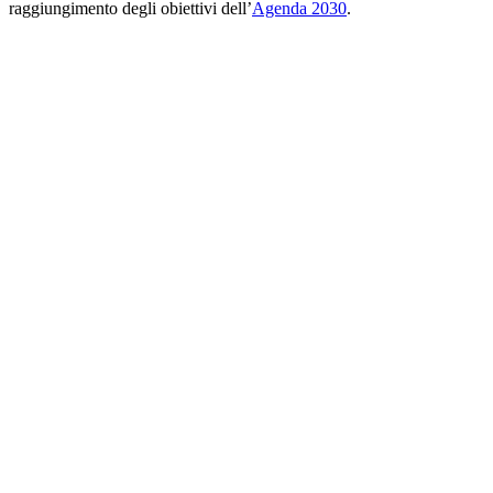
raggiungimento degli obiettivi dell’
Agenda 2030
.