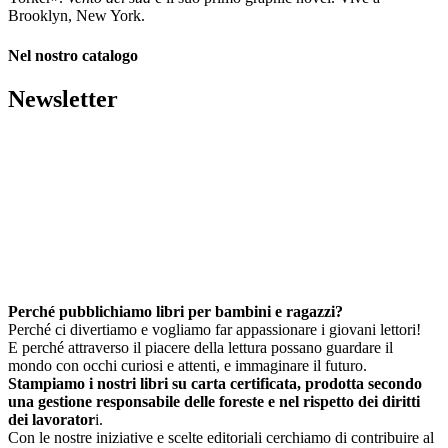
Brooklyn, New York.
Nel nostro catalogo
Newsletter
Perché pubblichiamo libri per bambini e ragazzi?
Perché ci divertiamo e vogliamo far appassionare i giovani lettori!
E perché attraverso il piacere della lettura possano guardare il
mondo con occhi curiosi e attenti, e immaginare il futuro.
Stampiamo i nostri libri su carta certificata, prodotta secondo
una gestione responsabile delle foreste e nel rispetto dei diritti
dei lavorator
i.
Con le nostre iniziative e scelte editoriali cerchiamo di contribuire al