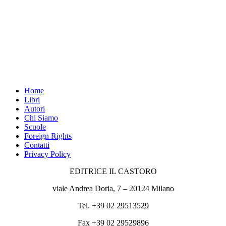
Home
Libri
Autori
Chi Siamo
Scuole
Foreign Rights
Contatti
Privacy Policy
EDITRICE IL CASTORO
viale Andrea Doria, 7 – 20124 Milano
Tel. +39 02 29513529
Fax +39 02 29529896