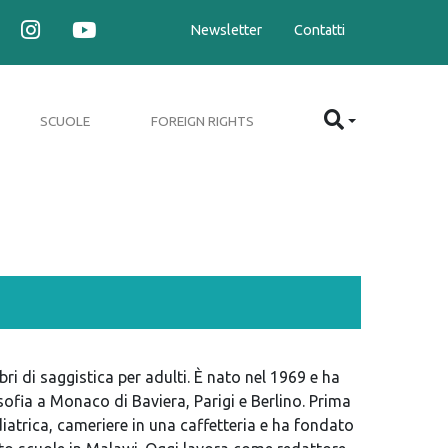
Newsletter
Contatti
SCUOLE
FOREIGN RIGHTS
bri di saggistica per adulti. È nato nel 1969 e ha
sofia a Monaco di Baviera, Parigi e Berlino. Prima
ediatrica, cameriere in una caffetteria e ha fondato