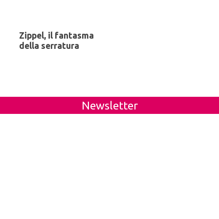
Zippel, il fantasma
della serratura
Newsletter