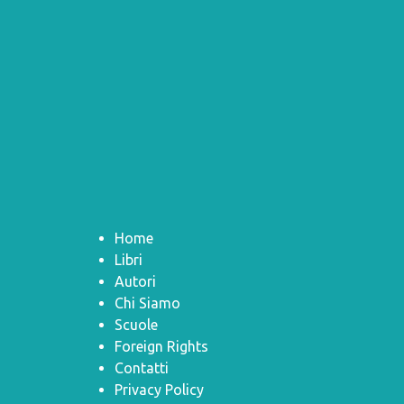
Home
Libri
Autori
Chi Siamo
Scuole
Foreign Rights
Contatti
Privacy Policy