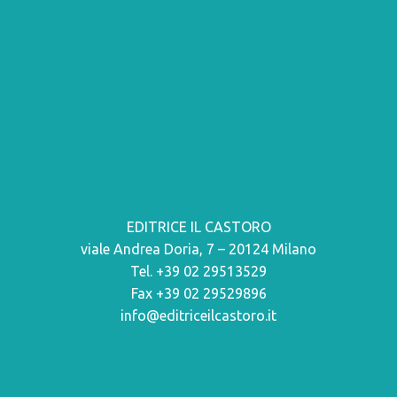
EDITRICE IL CASTORO
viale Andrea Doria, 7 – 20124 Milano
Tel. +39 02 29513529
Fax +39 02 29529896
info@editriceilcastoro.it