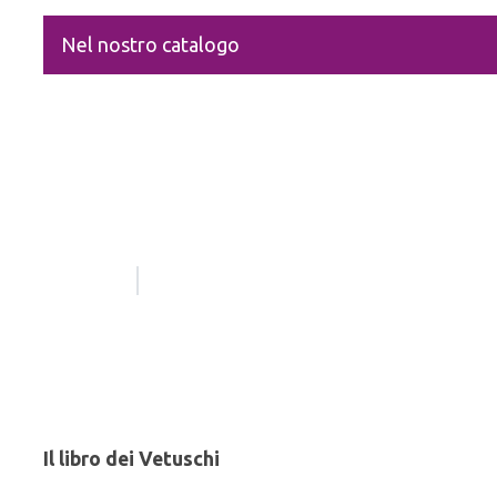
Nel nostro catalogo
Il libro dei Vetuschi