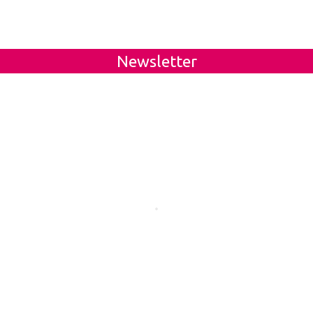
Newsletter