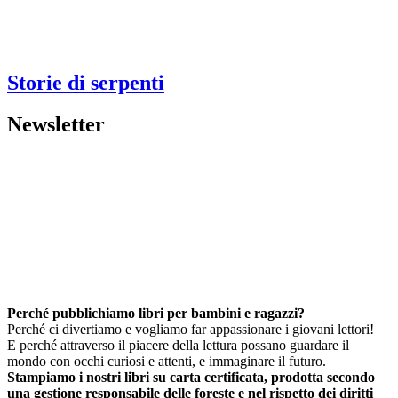
Storie di serpenti
Newsletter
Perché pubblichiamo libri per bambini e ragazzi?
Perché ci divertiamo e vogliamo far appassionare i giovani lettori!
E perché attraverso il piacere della lettura possano guardare il
mondo con occhi curiosi e attenti, e immaginare il futuro.
Stampiamo i nostri libri su carta certificata, prodotta secondo
una gestione responsabile delle foreste e nel rispetto dei diritti