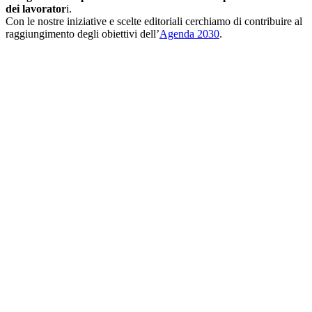
dei lavorator
i.
Con le nostre iniziative e scelte editoriali cerchiamo di contribuire al
raggiungimento degli obiettivi dell’
Agenda 2030
.