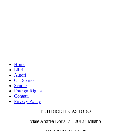
Home
Libri
Autori
Chi Siamo
Scuole
Foreign Rights
Contatti
Privacy Policy
EDITRICE IL CASTORO
viale Andrea Doria, 7 – 20124 Milano