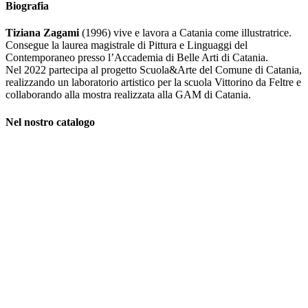
Biografia
Tiziana Zagami
(1996) vive e lavora a Catania come illustratrice.
Consegue la laurea magistrale di Pittura e Linguaggi del
Contemporaneo presso l’Accademia di Belle Arti di Catania.
Nel 2022 partecipa al progetto Scuola&Arte del Comune di Catania,
realizzando un laboratorio artistico per la scuola Vittorino da Feltre e
collaborando alla mostra realizzata alla GAM di Catania.
Nel nostro catalogo