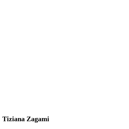
Tiziana Zagami