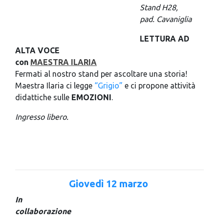
Stand H28,
pad. Cavaniglia
LETTURA AD
ALTA VOCE
con
MAESTRA ILARIA
Fermati al nostro stand per ascoltare una storia!
Maestra Ilaria ci legge
“Grigio”
e ci propone attività
didattiche sulle
EMOZIONI
.
Ingresso libero.
Giovedì 12 marzo
In
collaborazione