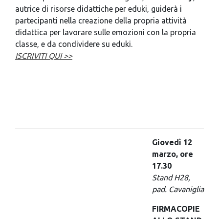
autrice di risorse didattiche per eduki, guiderà i
partecipanti nella creazione della propria attività
didattica per lavorare sulle emozioni con la propria
classe, e da condividere su eduki.
ISCRIVITI QUI >>
Giovedì 12
marzo, ore
17.30
Stand H28,
pad. Cavaniglia
FIRMACOPIE