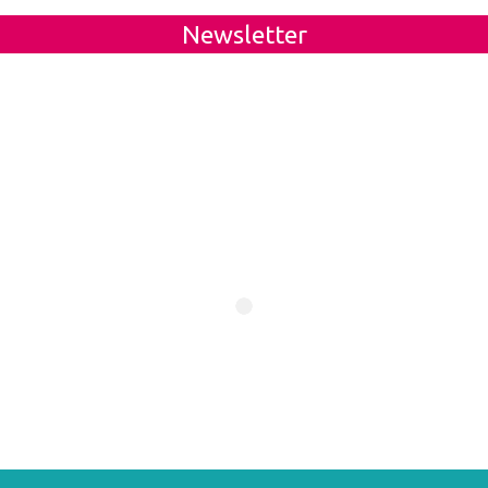
Newsletter