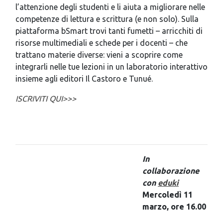
l’attenzione degli studenti e li aiuta a migliorare nelle
competenze di lettura e scrittura (e non solo). Sulla
piattaforma bSmart trovi tanti fumetti – arricchiti di
risorse multimediali e schede per i docenti – che
trattano materie diverse: vieni a scoprire come
integrarli nelle tue lezioni in un laboratorio interattivo
insieme agli editori Il Castoro e Tunué.
ISCRIVITI QUI>>>
In
collaborazione
con
eduki
Mercoledì 11
marzo, ore 16.00