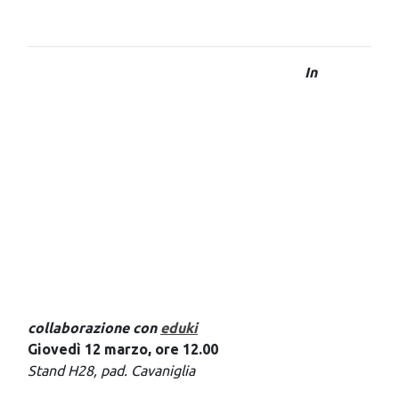
In
collaborazione con
eduki
Giovedì 12 marzo, ore 12.00
Stand H28, pad. Cavaniglia