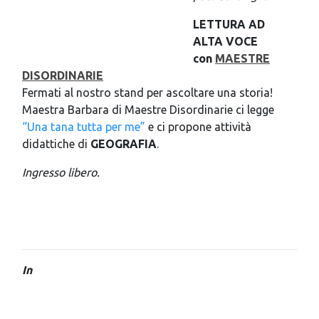
LETTURA AD
ALTA VOCE
con
MAESTRE
DISORDINARIE
Fermati al nostro stand per ascoltare una storia!
Maestra Barbara di Maestre Disordinarie ci legge
“Una tana tutta per me”
e ci propone attività
didattiche di
GEOGRAFIA
.
Ingresso libero.
In