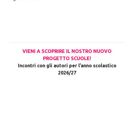
VIENI A SCOPRIRE IL NOSTRO NUOVO
PROGETTO SCUOLE!
Incontri con gli autori per l’anno scolastico
2026/27