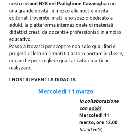
nostro
stand H28 nel Padiglione Cavaniglia
con
una grande novità: in mezzo alle nostre novità
editoriali troverete infatti uno spazio dedicato a
eduki
, la piattaforma internazionale di materiali
didattici creati da docenti e professionisti in ambito
educativo.
Passa a trovarci per scoprire non solo quali libri e
progetti di lettura firmati Il Castoro portare in classe,
ma anche per scegliere quali attività didattiche
realizzare.
I NOSTRI EVENTI A DIDACTA
Mercoledì 11 marzo
In collaborazione
con
eduki
Mercoledì 11
marzo, ore 12.00
Stand H28,