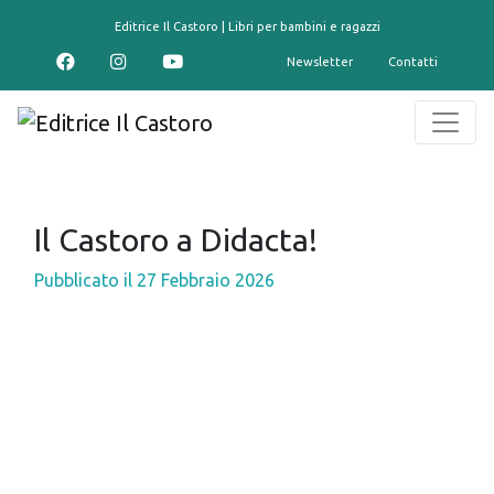
contenuto
Editrice Il Castoro | Libri per bambini e ragazzi
Newsletter
Contatti
Il Castoro a Didacta!
Pubblicato il
27 Febbraio 2026