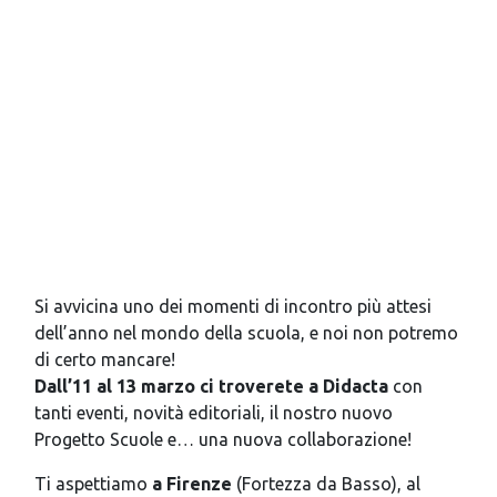
Si avvicina uno dei momenti di incontro più attesi
dell’anno nel mondo della scuola, e noi non potremo
di certo mancare!
Dall’11 al 13 marzo ci troverete a Didacta
con
tanti eventi, novità editoriali, il nostro nuovo
Progetto Scuole e… una nuova collaborazione!
Ti aspettiamo
a Firenze
(Fortezza da Basso), al