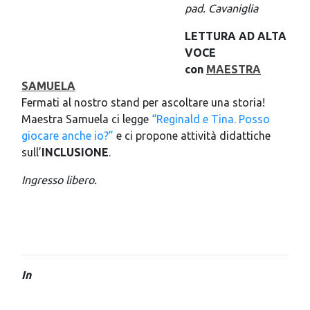
pad. Cavaniglia
LETTURA AD ALTA
VOCE
con
MAESTRA
SAMUELA
Fermati al nostro stand per ascoltare una storia!
Maestra Samuela ci legge
“Reginald e Tina. Posso
giocare anche io?”
e ci propone attività didattiche
sull’
INCLUSIONE
.
Ingresso libero.
In