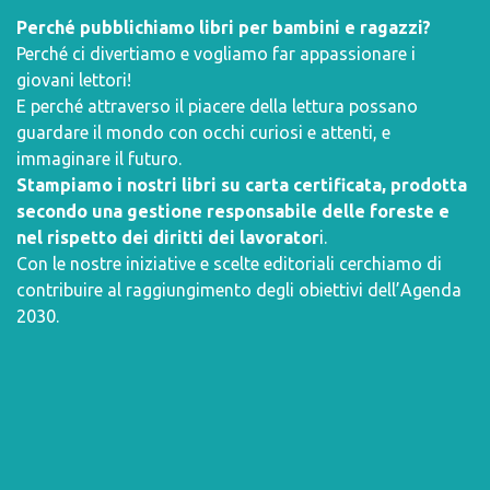
Perché pubblichiamo libri per bambini e ragazzi?
Perché ci divertiamo e vogliamo far appassionare i
giovani lettori!
E perché attraverso il piacere della lettura possano
guardare il mondo con occhi curiosi e attenti, e
immaginare il futuro.
Stampiamo i nostri libri su carta certificata, prodotta
secondo una gestione responsabile delle foreste e
nel rispetto dei diritti dei lavorator
i.
Con le nostre iniziative e scelte editoriali cerchiamo di
contribuire al raggiungimento degli obiettivi dell’
Agenda
2030
.