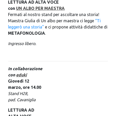
LETTURA AD ALTA VOCE
con
UN ALBO PER MAESTRA
Fermati al nostro stand per ascoltare una storia!
Maestra Giulia di Un albo per maestra ci legge
“Ti
leggerò una storia”
e ci propone attività didattiche di
METAFONOLOGIA
.
Ingresso libero.
In collaborazione
con
eduki
Giovedì 12
marzo, ore 14.00
Stand H28,
pad. Cavaniglia
LETTURA AD