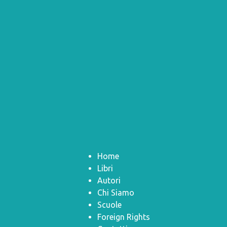
Home
Libri
Autori
Chi Siamo
Scuole
Foreign Rights