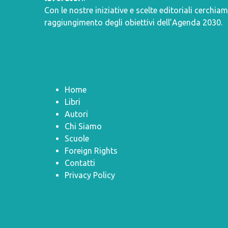
Con le nostre iniziative e scelte editoriali cerchiam
raggiungimento degli obiettivi dell’
Agenda 2030
.
Home
Libri
Autori
Chi Siamo
Scuole
Foreign Rights
Contatti
Privacy Policy