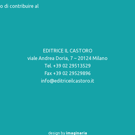
o di contribuire al
EDITRICE IL CASTORO
viale Andrea Doria, 7 – 20124 Milano
Tel. +39 02 29513529
Fax +39 02 29529896
info@editriceilcastoro.it
design by
imaginaria