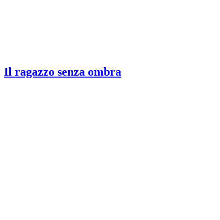
Il ragazzo senza ombra