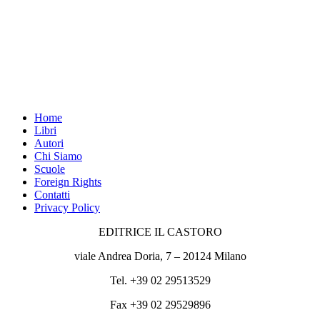
Home
Libri
Autori
Chi Siamo
Scuole
Foreign Rights
Contatti
Privacy Policy
EDITRICE IL CASTORO
viale Andrea Doria, 7 – 20124 Milano
Tel. +39 02 29513529
Fax +39 02 29529896