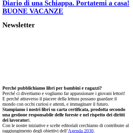
Diario di una Schiappa. Portatemi a casa!
BUONE VACANZE
Newsletter
Perché pubblichiamo libri per bambini e ragazzi?
Perché ci divertiamo e vogliamo far appassionare i giovani lettori!
E perché attraverso il piacere della lettura possano guardare il
mondo con occhi curiosi e attenti, e immaginare il futuro.
Stampiamo i nostri libri su carta certificata, prodotta secondo
una gestione responsabile delle foreste e nel rispetto dei diritti
dei lavorator
i.
Con le nostre iniziative e scelte editoriali cerchiamo di contribuire al
raggiungimento degli obiettivi dell’
Agenda 2030
.