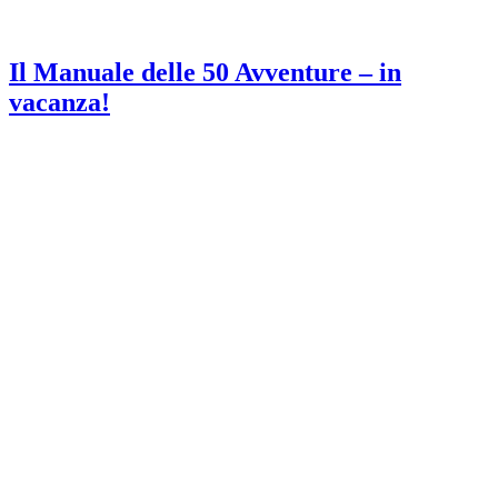
Il Manuale delle 50 Avventure – in
vacanza!