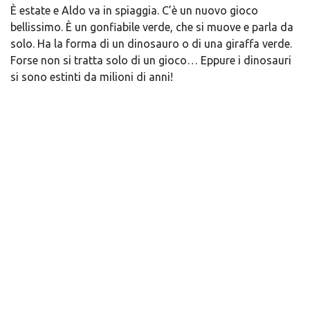
È estate e Aldo va in spiaggia. C’è un nuovo gioco
bellissimo. È un gonfiabile verde, che si muove e parla da
solo. Ha la forma di un dinosauro o di una giraffa verde.
Forse non si tratta solo di un gioco… Eppure i dinosauri
si sono estinti da milioni di anni!