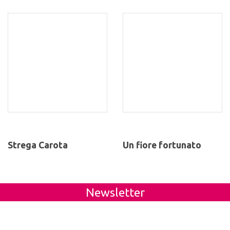
Strega Carota
Un fiore fortunato
Newsletter