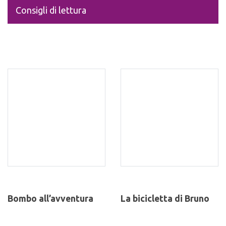
Consigli di lettura
Bombo all’avventura
La bicicletta di Bruno