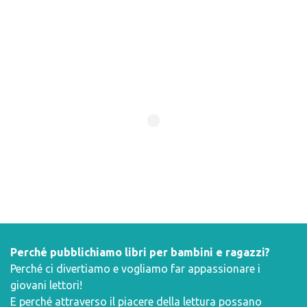
Perché pubblichiamo libri per bambini e ragazzi?
Perché ci divertiamo e vogliamo far appassionare i
giovani lettori!
E perché attraverso il piacere della lettura possano