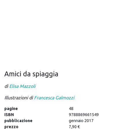
Amici da spiaggia
di
Elisa Mazzoli
Illustrazioni di
Francesca Galmozzi
pagine
48
ISBN
9788869661549
pubblicazione
gennaio 2017
prezzo
7,90 €