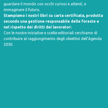
guardare il mondo con occhi curiosi e attenti, e
immaginare il futuro.
Stampiamo i nostri libri su carta certificata, prodotta
secondo una gestione responsabile delle foreste e
nel rispetto dei diritti dei lavorator
i.
Con le nostre iniziative e scelte editoriali cerchiamo di
contribuire al raggiungimento degli obiettivi dell’
Agenda
2030
.