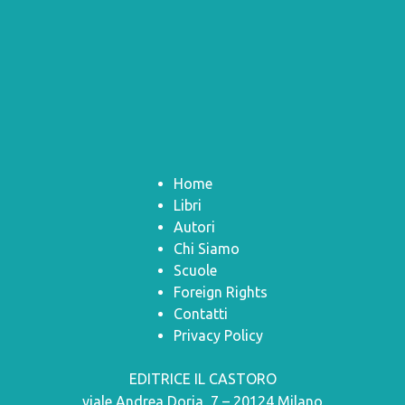
Home
Libri
Autori
Chi Siamo
Scuole
Foreign Rights
Contatti
Privacy Policy
EDITRICE IL CASTORO
viale Andrea Doria, 7 – 20124 Milano