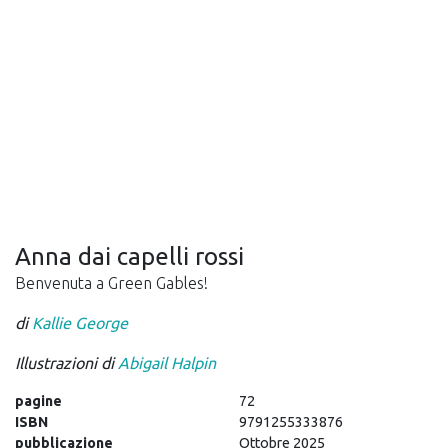
Anna dai capelli rossi
Benvenuta a Green Gables!
di
Kallie George
Illustrazioni di
Abigail Halpin
pagine
72
ISBN
9791255333876
pubblicazione
Ottobre 2025