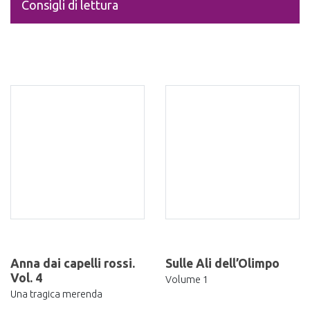
Consigli di lettura
Anna dai capelli rossi.
Sulle Ali dell’Olimpo
Vol. 4
Volume 1
Una tragica merenda