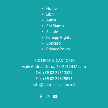
Home
Libri
Autori
Chi Siamo
Scuole
Foreign Rights
Contatti
Privacy Policy
EDITRICE IL CASTORO
viale Andrea Doria, 7 – 20124 Milano
Tel. +39 02 29513529
Fax +39 02 29529896
info@editriceilcastoro.it