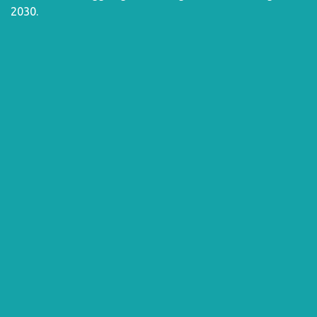
2030
.