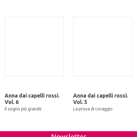
Anna dai capelli rossi.
Anna dai capelli rossi.
Vol. 6
Vol. 5
Il sogno più grande
La prova di coraggio
Newsletter