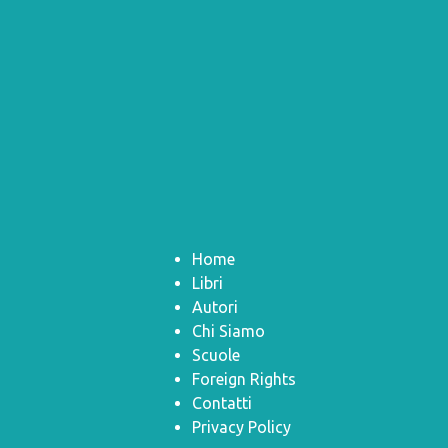
Home
Libri
Autori
Chi Siamo
Scuole
Foreign Rights
Contatti
Privacy Policy