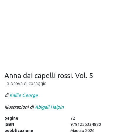
Anna dai capelli rossi. Vol. 5
La prova di coraggio
di
Kallie George
Illustrazioni di
Abigail Halpin
pagine
72
ISBN
9791255334880
pubblicazione
Maggio 2026