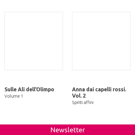
Sulle Ali dell’Olimpo
Anna dai capelli rossi.
Vol. 2
Volume 1
Spiriti affini
Newsletter