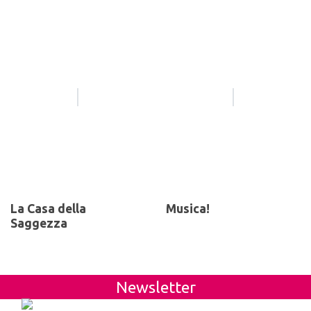
La Casa della
Musica!
Saggezza
Newsletter