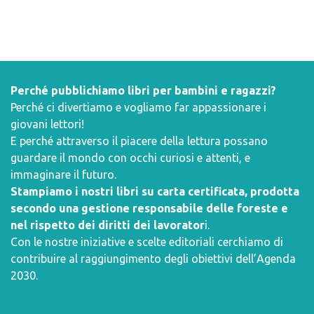
Perché pubblichiamo libri per bambini e ragazzi?
Perché ci divertiamo e vogliamo far appassionare i
giovani lettori!
E perché attraverso il piacere della lettura possano
guardare il mondo con occhi curiosi e attenti, e
immaginare il futuro.
Stampiamo i nostri libri su carta certificata, prodotta
secondo una gestione responsabile delle foreste e
nel rispetto dei diritti dei lavorator
i.
Con le nostre iniziative e scelte editoriali cerchiamo di
contribuire al raggiungimento degli obiettivi dell’
Agenda
2030
.