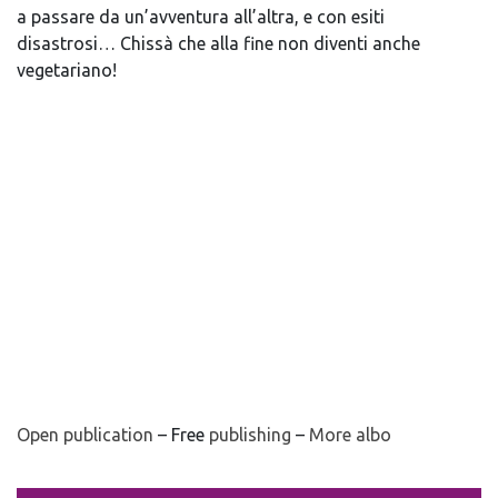
a passare da un’avventura all’altra, e con esiti
disastrosi… Chissà che alla fine non diventi anche
vegetariano!
Open publication
– Free
publishing
–
More albo