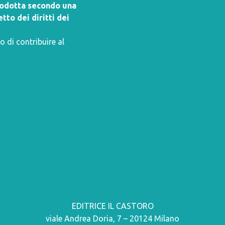
prodotta secondo una
tto dei diritti dei
o di contribuire al
EDITRICE IL CASTORO
viale Andrea Doria, 7 – 20124 Milano