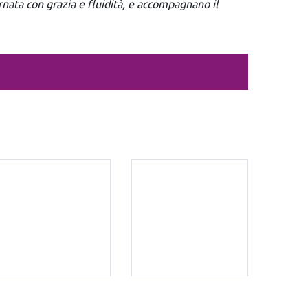
iornata con grazia e fluidità, e accompagnano il