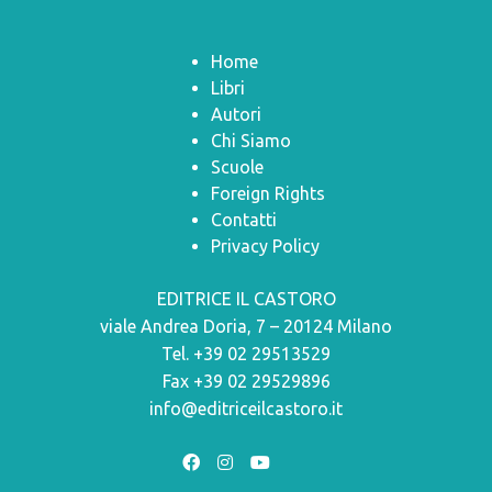
Home
Libri
Autori
Chi Siamo
Scuole
Foreign Rights
Contatti
Privacy Policy
EDITRICE IL CASTORO
viale Andrea Doria, 7 – 20124 Milano
Tel. +39 02 29513529
Fax +39 02 29529896
info@editriceilcastoro.it