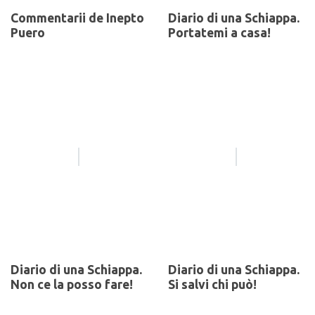
Commentarii de Inepto
Diario di una Schiappa.
Puero
Portatemi a casa!
Diario di una Schiappa.
Diario di una Schiappa.
Non ce la posso fare!
Si salvi chi può!