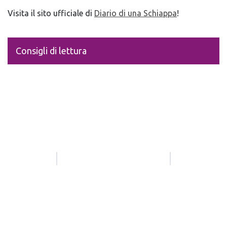
Visita il sito ufficiale di
Diario di una Schiappa
!
Consigli di lettura