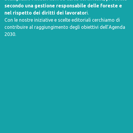
secondo una gestione responsabile delle foreste e
nel rispetto dei diritti dei lavorator
i.
Con le nostre iniziative e scelte editoriali cerchiamo di
contribuire al raggiungimento degli obiettivi dell’
Agenda
2030
.