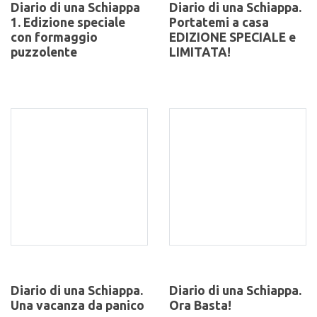
Diario di una Schiappa
Diario di una Schiappa.
1. Edizione speciale
Portatemi a casa
con formaggio
EDIZIONE SPECIALE e
puzzolente
LIMITATA!
Diario di una Schiappa.
Diario di una Schiappa.
Una vacanza da panico
Ora Basta!