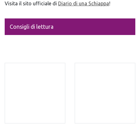
Visita il sito ufficiale di
Diario di una Schiappa
!
Consigli di lettura