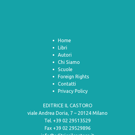
Home
Libri
Autori
Chi Siamo
Scuole
Foreign Rights
Contatti
Privacy Policy
EDITRICE IL CASTORO
viale Andrea Doria, 7 – 20124 Milano
Tel. +39 02 29513529
Fax +39 02 29529896