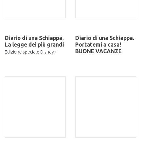
Diario di una Schiappa.
Diario di una Schiappa.
La legge dei più grandi
Portatemi a casa!
BUONE VACANZE
Edizione speciale Disney+