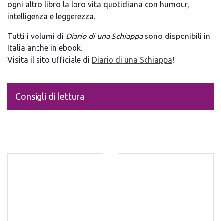
ogni altro libro la loro vita quotidiana con humour,
intelligenza e leggerezza.
Tutti i volumi di
Diario di una Schiappa
sono disponibili in
Italia anche in ebook.
Visita il sito ufficiale di
Diario di una Schiappa
!
Consigli di lettura