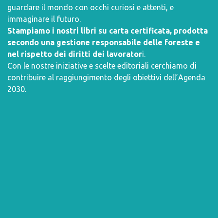
guardare il mondo con occhi curiosi e attenti, e
immaginare il futuro.
Stampiamo i nostri libri su carta certificata, prodotta
secondo una gestione responsabile delle foreste e
nel rispetto dei diritti dei lavorator
i.
Con le nostre iniziative e scelte editoriali cerchiamo di
contribuire al raggiungimento degli obiettivi dell’
Agenda
2030
.