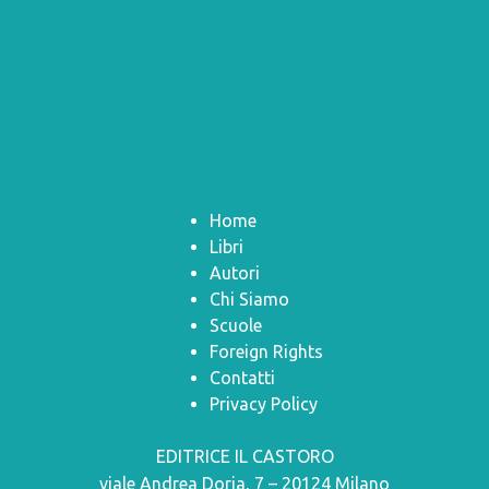
Home
Libri
Autori
Chi Siamo
Scuole
Foreign Rights
Contatti
Privacy Policy
EDITRICE IL CASTORO
viale Andrea Doria, 7 – 20124 Milano