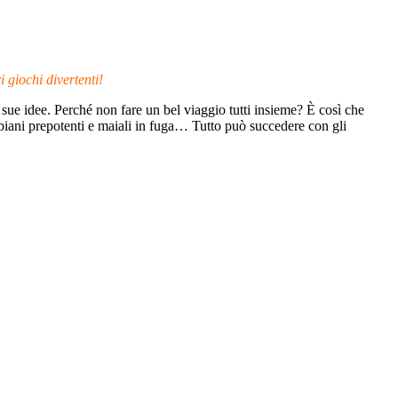
i giochi divertenti!
sue idee. Perché non fare un bel viaggio tutti insieme? È così che
iani prepotenti e maiali in fuga… Tutto può succedere con gli