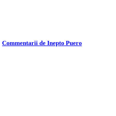
Commentarii de Inepto Puero