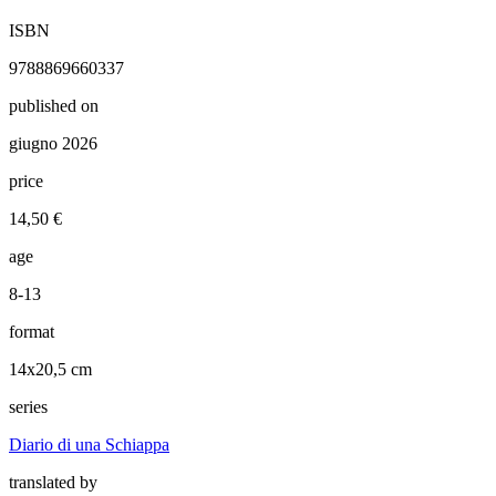
ISBN
9788869660337
published on
giugno 2026
price
14,50 €
age
8-13
format
14x20,5 cm
series
Diario di una Schiappa
translated by