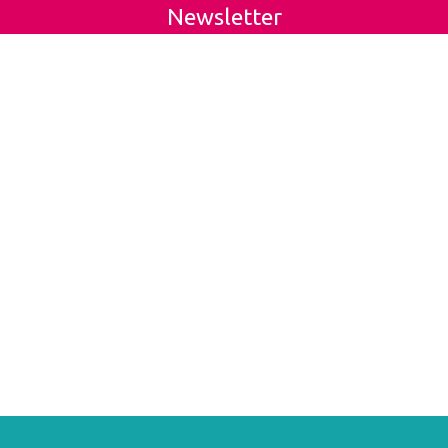
Newsletter