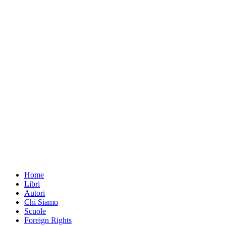
Home
Libri
Autori
Chi Siamo
Scuole
Foreign Rights