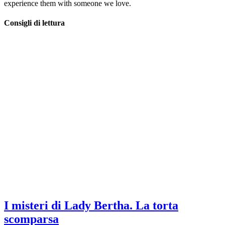
experience them with someone we love.
Consigli di lettura
I misteri di Lady Bertha. La torta
scomparsa