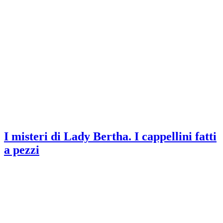
I misteri di Lady Bertha. I cappellini fatti
a pezzi