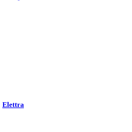
Elettra