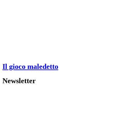
Il gioco maledetto
Newsletter