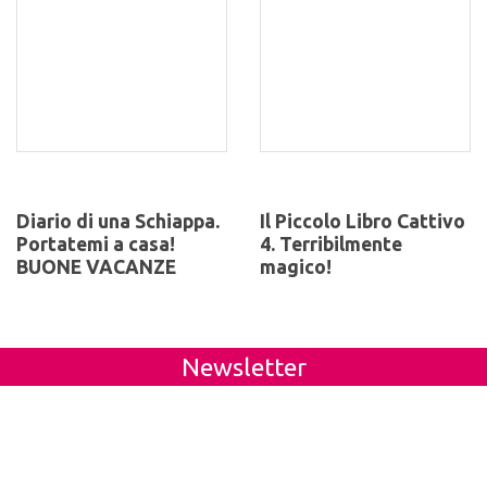
Diario di una Schiappa.
Il Piccolo Libro Cattivo
Portatemi a casa!
4. Terribilmente
BUONE VACANZE
magico!
Newsletter