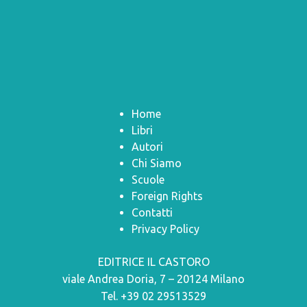
Home
Libri
Autori
Chi Siamo
Scuole
Foreign Rights
Contatti
Privacy Policy
EDITRICE IL CASTORO
viale Andrea Doria, 7 – 20124 Milano
Tel. +39 02 29513529