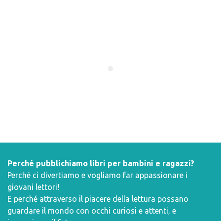
Perché pubblichiamo libri per bambini e ragazzi?
Perché ci divertiamo e vogliamo far appassionare i
giovani lettori!
E perché attraverso il piacere della lettura possano
guardare il mondo con occhi curiosi e attenti, e