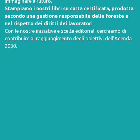
immaginare il futuro.
Stampiamo i nostri libri su carta certificata, prodotta
secondo una gestione responsabile delle foreste e
nel rispetto dei diritti dei lavorator
i.
Con le nostre iniziative e scelte editoriali cerchiamo di
contribuire al raggiungimento degli obiettivi dell’
Agenda
2030
.