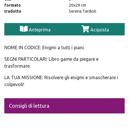
formato
20x29 cm
tradotto
Serena Tardioli
Anteprima
Acquista
NOME IN CODICE: Enigmi a tutti i piani.
SEGNI PARTICOLARI: Libro game da piegare e
trasformare.
LA TUA MISSIONE: Risolvere gli enigmi e smascherare i
colpevoli!
Consigli di lettura