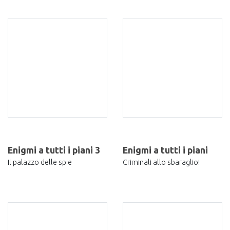
Enigmi a tutti i piani 3
Enigmi a tutti i piani
Il palazzo delle spie
Criminali allo sbaraglio!