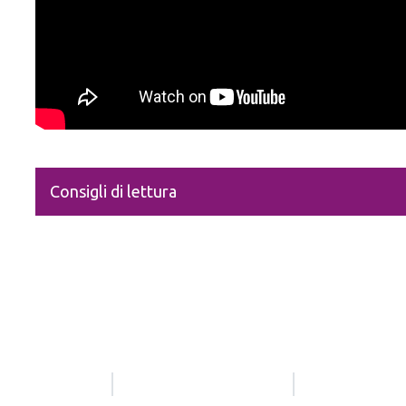
Consigli di lettura