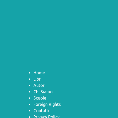
Home
Libri
Autori
Chi Siamo
Scuole
Foreign Rights
Contatti
Privacy Policy