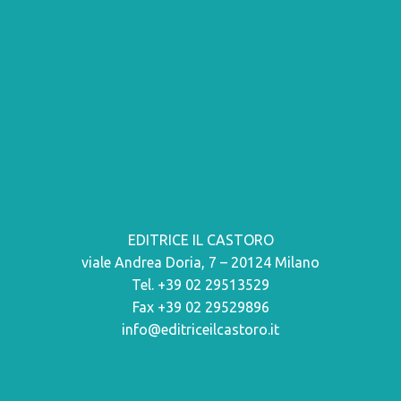
EDITRICE IL CASTORO
viale Andrea Doria, 7 – 20124 Milano
Tel. +39 02 29513529
Fax +39 02 29529896
info@editriceilcastoro.it