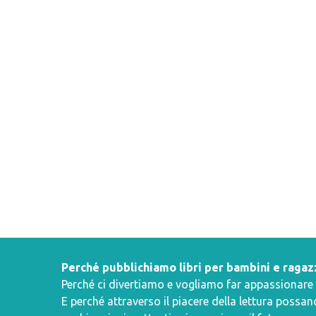
Perché pubblichiamo libri per bambini e ragaz
Perché ci divertiamo e vogliamo far appassionare i 
E perché attraverso il piacere della lettura poss