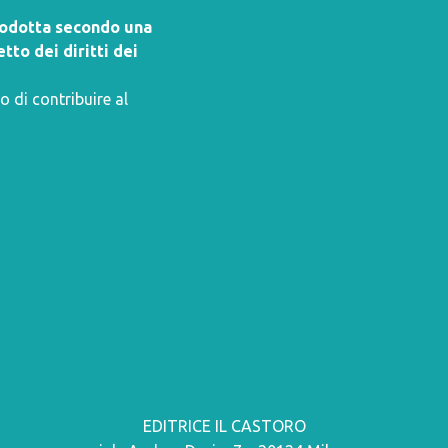
prodotta secondo una
tto dei diritti dei
o di contribuire al
EDITRICE IL CASTORO