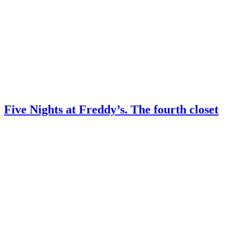
Five Nights at Freddy’s. The fourth closet