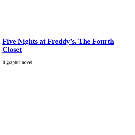
Five Nights at Freddy’s. The Fourth
Closet
Il graphic novel