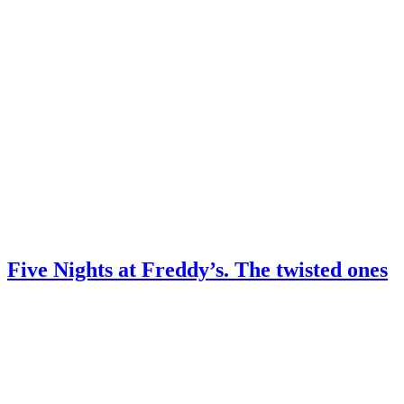
Five Nights at Freddy’s. The twisted ones