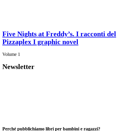
Five Nights at Freddy’s. I racconti del
Pizzaplex I graphic novel
Volume 1
Newsletter
Perché pubblichiamo libri per bambini e ragazzi?